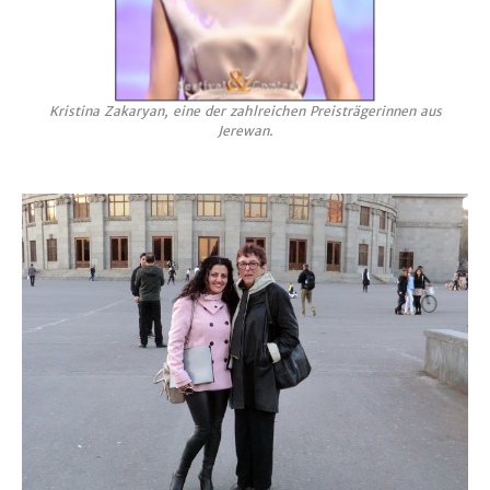
Kristina Zakaryan, eine der zahlreichen Preisträgerinnen aus
Jerewan.