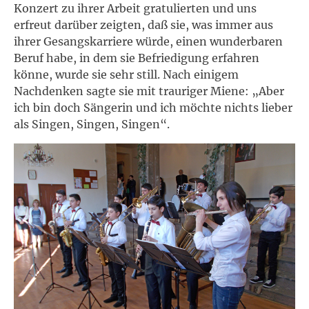
Konzert zu ihrer Arbeit gratulierten und uns
erfreut darüber zeigten, daß sie, was immer aus
ihrer Gesangskarriere würde, einen wunderbaren
Beruf habe, in dem sie Befriedigung erfahren
könne, wurde sie sehr still. Nach einigem
Nachdenken sagte sie mit trauriger Miene: „Aber
ich bin doch Sängerin und ich möchte nichts lieber
als Singen, Singen, Singen“.