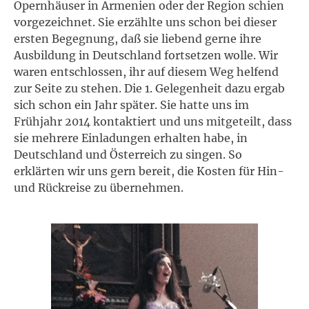
Opernhäuser in Armenien oder der Region schien
vorgezeichnet. Sie erzählte uns schon bei dieser
ersten Begegnung, daß sie liebend gerne ihre
Ausbildung in Deutschland fortsetzen wolle. Wir
waren entschlossen, ihr auf diesem Weg helfend
zur Seite zu stehen. Die 1. Gelegenheit dazu ergab
sich schon ein Jahr später. Sie hatte uns im
Frühjahr 2014 kontaktiert und uns mitgeteilt, dass
sie mehrere Einladungen erhalten habe, in
Deutschland und Österreich zu singen. So
erklärten wir uns gern bereit, die Kosten für Hin-
und Rückreise zu übernehmen.