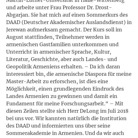
und arbeite unter Frau Professor Dr. Drost-
Abgarjan. Sie hat mich auf einen Sommerkurs des
DAAD (Deutscher Akademischer Auslandsdienst) in
Jerewan aufmerksam gemacht. Der Kurs soll im
August stattfinden, Teilnehmer werden in
armenischen Gastfamilien unterkommen und
Unterricht in armenischer Sprache, Kultur,
Literatur, Geschichte, aber auch Landes- und
Geopolitik Armeniens erhalten. – Da ich daran
interessiert bin, die armenische Diaspora für meine
Master-Arbeit zu erforschen, ist dies eine
Möglichkeit, einen grundlegenden Eindruck des
Landes Armenien zu gewinnen und damit ein
Fundament für meine Forschungsarbeit.“ – Mit
diesen Zeilen stellte sich Herr DeLong im Juli 2018
bei uns vor. Wir kannten natürlich die Institution
des DAAD und informierten uns über seine
Sommerakademie in Armenien. Und da wir auch