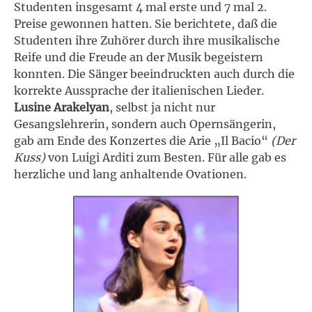
Studenten insgesamt 4 mal erste und 7 mal 2.
Preise gewonnen hatten. Sie berichtete, daß die
Studenten ihre Zuhörer durch ihre musikalische
Reife und die Freude an der Musik begeistern
konnten. Die Sänger beeindruckten auch durch die
korrekte Aussprache der italienischen Lieder.
Lusine Arakelyan
, selbst ja nicht nur
Gesangslehrerin, sondern auch Opernsängerin,
gab am Ende des Konzertes die Arie „Il Bacio“
(Der
Kuss)
von Luigi Arditi zum Besten. Für alle gab es
herzliche und lang anhaltende Ovationen.