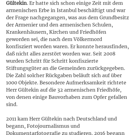
Gültekin
. Er hatte sich schon einige Zeit mit dem
armenischen Erbe in Istanbul beschäftigt und war
der Frage nachgegangen, was aus dem Grundbesitz
der Armenier und den armenischen Schulen,
Krankenhäusern, Kirchen und Friedhöfen
geworden sei, die nach dem Völkermord
konfisziert worden waren. Er konnte herausfinden,
daß nicht alles zerstört worden war. Seit 2008
wurden Schritt für Schritt konfiszierte
Stiftungsgüter an die Gemeinden zurückgegeben.
Die Zahl solcher Rückgaben beläuft sich auf über
1000 Objekte. Besondere Aufmerksamkeit richtete
Herr Gültekin auf die 32 armenischen Friedhöfe,
von denen einige Bauvorhaben zum Opfer gefallen
sind.
2011 kam Herr Gültekin nach Deutschland und
begann, Fotojournalismus und
Dokumentarfotografie zu studieren. 2016 begann