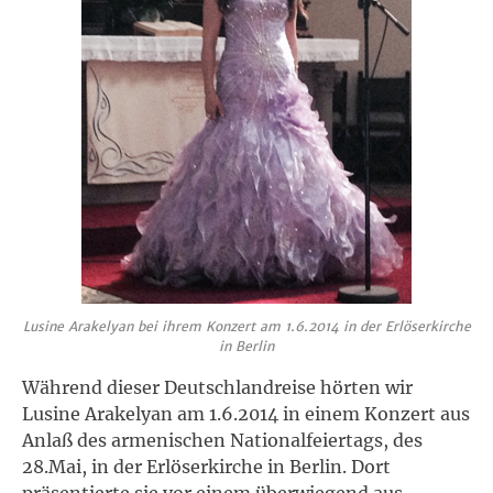
Lusine Arakelyan bei ihrem Konzert am 1.6.2014 in der Erlöserkirche
in Berlin
Während dieser Deutschlandreise hörten wir
Lusine Arakelyan am 1.6.2014 in einem Konzert aus
Anlaß des armenischen Nationalfeiertags, des
28.Mai, in der Erlöserkirche in Berlin. Dort
präsentierte sie vor einem überwiegend aus