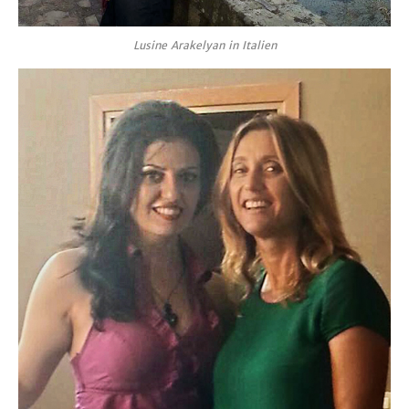
Lusine Arakelyan in Italien