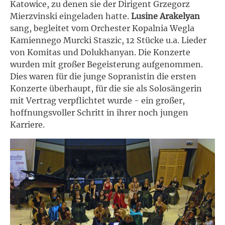
Katowice, zu denen sie der Dirigent Grzegorz
Mierzvinski eingeladen hatte.
Lusine Arakelyan
sang, begleitet vom Orchester Kopalnia Wegla
Kamiennego Murcki Staszic, 12 Stücke u.a. Lieder
von Komitas und Dolukhanyan. Die Konzerte
wurden mit großer Begeisterung aufgenommen.
Dies waren für die junge Sopranistin die ersten
Konzerte überhaupt, für die sie als Solosängerin
mit Vertrag verpflichtet wurde - ein großer,
hoffnungsvoller Schritt in ihrer noch jungen
Karriere.