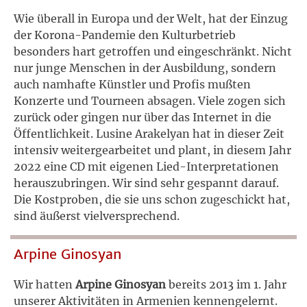
Wie überall in Europa und der Welt, hat der Einzug
der Korona-Pandemie den Kulturbetrieb
besonders hart getroffen und eingeschränkt. Nicht
nur junge Menschen in der Ausbildung, sondern
auch namhafte Künstler und Profis mußten
Konzerte und Tourneen absagen. Viele zogen sich
zurück oder gingen nur über das Internet in die
Öffentlichkeit. Lusine Arakelyan hat in dieser Zeit
intensiv weitergearbeitet und plant, in diesem Jahr
2022 eine CD mit eigenen Lied-Interpretationen
herauszubringen. Wir sind sehr gespannt darauf.
Die Kostproben, die sie uns schon zugeschickt hat,
sind äußerst vielversprechend.
Arpine Ginosyan
Wir hatten
Arpine Ginosyan
bereits 2013 im 1. Jahr
unserer Aktivitäten in Armenien kennengelernt.