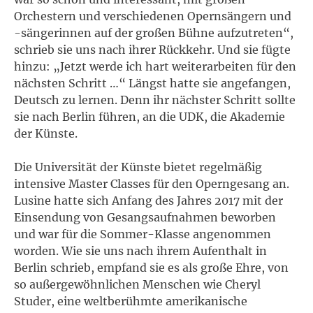
Orchestern und verschiedenen Opernsängern und
-sängerinnen auf der großen Bühne aufzutreten“,
schrieb sie uns nach ihrer Rückkehr. Und sie fügte
hinzu: „Jetzt werde ich hart weiterarbeiten für den
nächsten Schritt …“ Längst hatte sie angefangen,
Deutsch zu lernen. Denn ihr nächster Schritt sollte
sie nach Berlin führen, an die UDK, die Akademie
der Künste.
Die Universität der Künste bietet regelmäßig
intensive Master Classes für den Operngesang an.
Lusine hatte sich Anfang des Jahres 2017 mit der
Einsendung von Gesangsaufnahmen beworben
und war für die Sommer-Klasse angenommen
worden. Wie sie uns nach ihrem Aufenthalt in
Berlin schrieb, empfand sie es als große Ehre, von
so außergewöhnlichen Menschen wie Cheryl
Studer, eine weltberühmte amerikanische