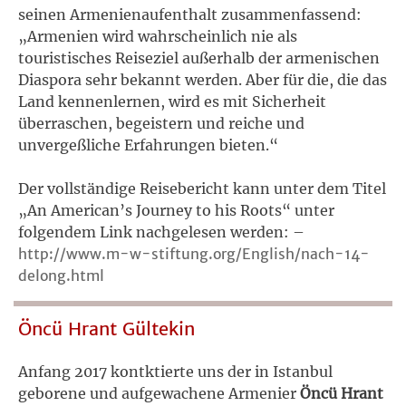
seinen Armenienaufenthalt zusammenfassend:
„Armenien wird wahrscheinlich nie als
touristisches Reiseziel außerhalb der armenischen
Diaspora sehr bekannt werden. Aber für die, die das
Land kennenlernen, wird es mit Sicherheit
überraschen, begeistern und reiche und
unvergeßliche Erfahrungen bieten.“
Der vollständige Reisebericht kann unter dem Titel
„An American’s Journey to his Roots“ unter
folgendem Link nachgelesen werden: –
http://www.m-w-stiftung.org/English/nach-14-
delong.html
Öncü Hrant Gültekin
Anfang 2017 kontktierte uns der in Istanbul
geborene und aufgewachene Armenier
Öncü Hrant