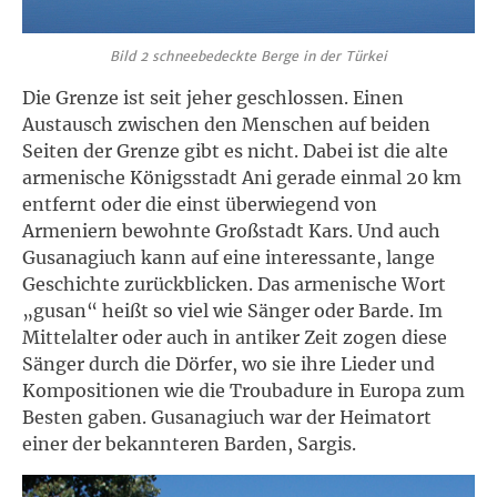
Bild 2 schneebedeckte Berge in der Türkei
Die Grenze ist seit jeher geschlossen. Einen
Austausch zwischen den Menschen auf beiden
Seiten der Grenze gibt es nicht. Dabei ist die alte
armenische Königsstadt Ani gerade einmal 20 km
entfernt oder die einst überwiegend von
Armeniern bewohnte Großstadt Kars. Und auch
Gusanagiuch kann auf eine interessante, lange
Geschichte zurückblicken. Das armenische Wort
„gusan“ heißt so viel wie Sänger oder Barde. Im
Mittelalter oder auch in antiker Zeit zogen diese
Sänger durch die Dörfer, wo sie ihre Lieder und
Kompositionen wie die Troubadure in Europa zum
Besten gaben. Gusanagiuch war der Heimatort
einer der bekannteren Barden, Sargis.