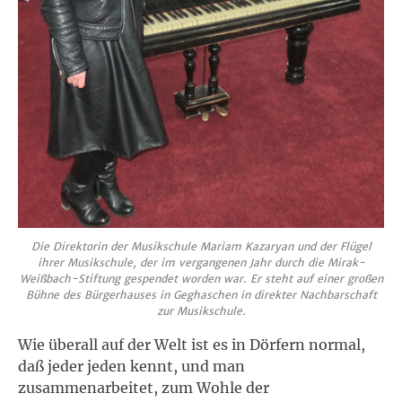
Die Direktorin der Musikschule Mariam Kazaryan und der Flügel
ihrer Musikschule, der im vergangenen Jahr durch die Mirak-
Weißbach-Stiftung gespendet worden war. Er steht auf einer großen
Bühne des Bürgerhauses in Geghaschen in direkter Nachbarschaft
zur Musikschule.
Wie überall auf der Welt ist es in Dörfern normal,
daß jeder jeden kennt, und man
zusammenarbeitet, zum Wohle der