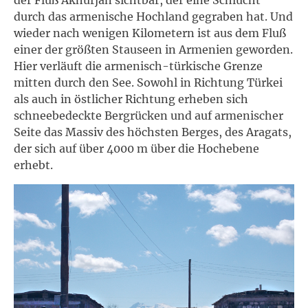
durch das armenische Hochland gegraben hat. Und
wieder nach wenigen Kilometern ist aus dem Fluß
einer der größten Stauseen in Armenien geworden.
Hier verläuft die armenisch-türkische Grenze
mitten durch den See. Sowohl in Richtung Türkei
als auch in östlicher Richtung erheben sich
schneebedeckte Bergrücken und auf armenischer
Seite das Massiv des höchsten Berges, des Aragats,
der sich auf über 4000 m über die Hochebene
erhebt.