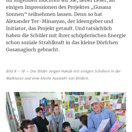
einigen Impressionen des Projektes „Gusana
Sonnen“ teilnehmen lassen. Denn so hat
Alexander Ter-Minasyan, der Ideengeber und
Initiator, das Projekt getauft. Und tatsächlich
haben die Schüler mit ihrer schöpferischen Energie
schon soziale Strahlkraft in das kleine Dörfchen
Gusanagiuch gebracht.
Bild 8 - 18 – Die Bilder zeigen Hakub mit einigen Schülern in der
Malklasse und eine kleine Auswahl von Bildern.