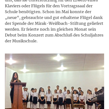
Klaviers oder Flügels für den Vortragssaal der
Schule benötigten. Schon im Mai konnte der
„neue“, gebrauchte und gut erhaltene Flügel dank
der Spende der Mirak-Weißbach-Stiftung geliefert
werden. Er feierte noch im gleichen Monat sein
Debut beim Konzert zum Abschluß des Schuljahres
der Musikschule.