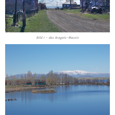
Bild 1 - das Aragats-Massiv