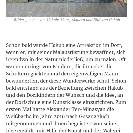
Bilder 5 - 6 - 7 – Hakubs Haus, Mauern und Bild von Hakub
Schon bald wurde Hakub eine Attraktion im Dorf,
wenn er, mit seiner Malausrüstung bewaffnet, sich
irgendwo in der Natur niederließ, um zu malen. Oft
war er umringt von Kindern, die ihm über die
Schultern guckten und den eigenwilligen Mann
bewunderten, der diese Wunderwerke schuf. Schon
bald entstand aus der Beziehung zwischen Hakub
und den Dorfkindern der Wunsch und die Idee, an
der Dorfschule eine Kunstklasse einzurichten. Zum
ersten Mal hatte Alexander Ter-Minasyan die
Weißbachs im Jahre 2016 nach Gusanagiuch
mitgenommen und ihnen begeistert von seiner
Idee erzählt, mit Hilfe der Kunst und der Malerei