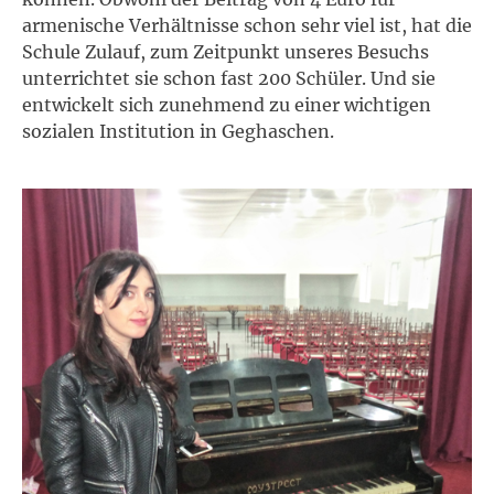
armenische Verhältnisse schon sehr viel ist, hat die
Schule Zulauf, zum Zeitpunkt unseres Besuchs
unterrichtet sie schon fast 200 Schüler. Und sie
entwickelt sich zunehmend zu einer wichtigen
sozialen Institution in Geghaschen.