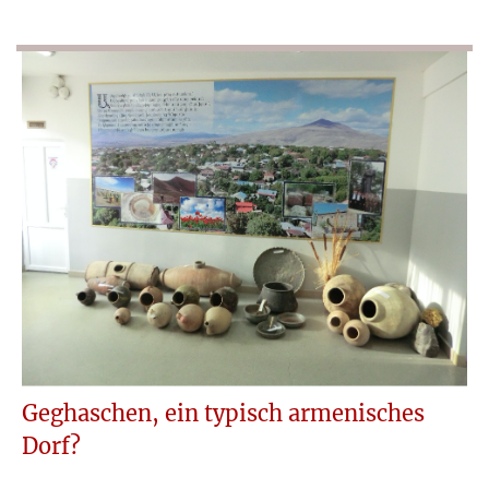
Geghaschen, ein typisch armenisches
Dorf?