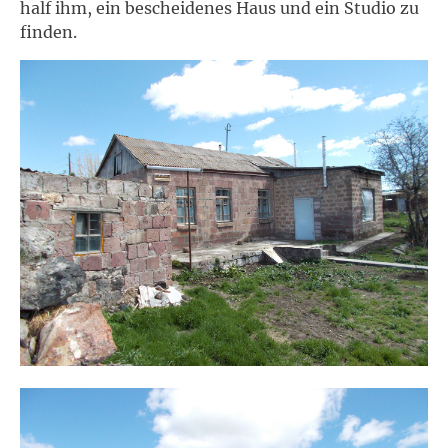
half ihm, ein bescheidenes Haus und ein Studio zu
finden.