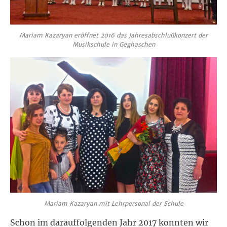
Mariam Kazaryan eröffnet 2016 das Jahresabschlußkonzert der
Musikschule in Geghaschen
Mariam Kazaryan mit Lehrpersonal der Schule
Schon im darauffolgenden Jahr 2017 konnten wir