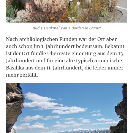
Bild 3 Denkmal von 2 Barden in Gjumri
Nach archäologischen Funden war der Ort aber
auch schon im 1. Jahrhundert bedeutsam. Bekannt
ist der Ort für die Überreste einer Burg aus dem 13.
Jahrhundert und für eine alte typisch armenische
Basilika aus dem 11. Jahrhundert, die leider immer
mehr zerfällt.