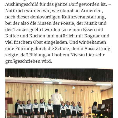
Aushängeschild für das ganze Dorf geworden ist. –
Natürlich wurden wir, wie überall in Armenien,
nach dieser denkwürdigen Kulturveranstaltung,
bei der also die Musen der Poesie, der Musik und
des Tanzes geehrt wurden, zu einem Essen mit
Kaffee und Kuchen und natürlich mit Kognac und
viel frischem Obst eingeladen. Und wir bekamen
eine Führung durch die Schule, deren Ausstattung
zeigte, daß Bildung auf hohem Niveau hier sehr
großgeschrieben wird.